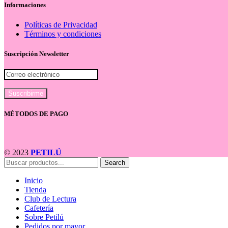
Informaciones
Políticas de Privacidad
Términos y condiciones
Suscripción Newsletter
MÉTODOS DE PAGO
© 2023
PETILÚ
Search
Inicio
Tienda
Club de Lectura
Cafetería
Sobre Petilú
Pedidos por mayor