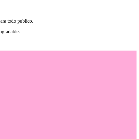
 para todo publico.
 agradable.